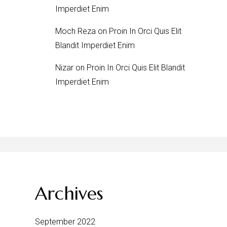
Imperdiet Enim
Moch Reza
on
Proin In Orci Quis Elit
Blandit Imperdiet Enim
Nizar
on
Proin In Orci Quis Elit Blandit
Imperdiet Enim
Archives
September 2022