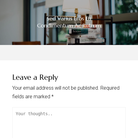
Sed Varius Eros Eu
Condimentum Ac Rutrum
Leave a Reply
Your email address will not be published.
Required
fields are marked
*