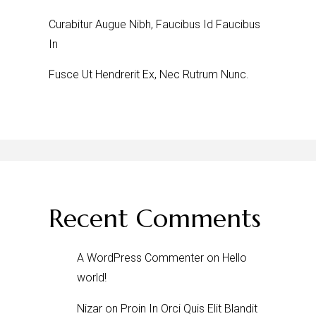
Curabitur Augue Nibh, Faucibus Id Faucibus
In
Fusce Ut Hendrerit Ex, Nec Rutrum Nunc.
Recent Comments
A WordPress Commenter
on
Hello
world!
Nizar
on
Proin In Orci Quis Elit Blandit