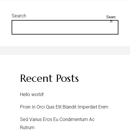
Search
Searc
h
Recent Posts
Hello world!
Proin In Orci Quis Elit Blandit Imperdiet Enim
Sed Varius Eros Eu Condimentum Ac
Rutrum