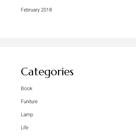
February 2018
Categories
Book
Funiture
Lamp
Life