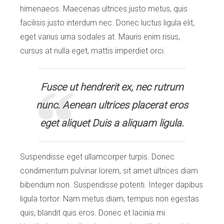
himenaeos. Maecenas ultrices justo metus, quis
facilisis justo interdum nec. Donec luctus ligula elit,
eget varius urna sodales at. Mauris enim risus,
cursus at nulla eget, mattis imperdiet orci.
Fusce ut hendrerit ex, nec rutrum
nunc. Aenean ultrices placerat eros
eget aliquet Duis a aliquam ligula.
Suspendisse eget ullamcorper turpis. Donec
condimentum pulvinar lorem, sit amet ultrices diam
bibendum non. Suspendisse potenti. Integer dapibus
ligula tortor. Nam metus diam, tempus non egestas
quis, blandit quis eros. Donec et lacinia mi.